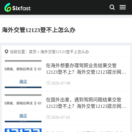
海外交管12123登不上怎么办
当前位置：
首页
» 海外交管12123登不上怎么办
在海外想要办理驾照业务结果交管
12123登不上？海外交管12123提示网络
拥堵怎么办？一招教你解决网络问题！
2026-07-08
在国外出差，遇到驾照问题结果交管
12123登不上？海外交管12123提示网络
拥堵怎么办？一招教你解决网络问题！
2026-07-01