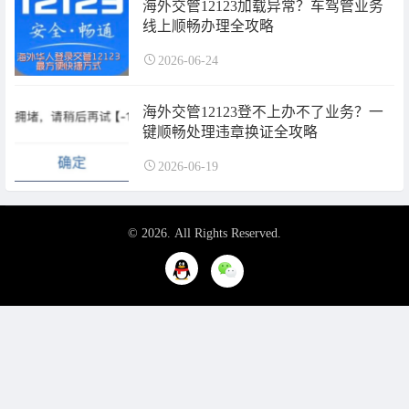
海外交管12123加载异常？车驾管业务
线上顺畅办理全攻略
2026-06-24
海外交管12123登不上办不了业务？一
键顺畅处理违章换证全攻略
2026-06-19
© 2026. All Rights Reserved.