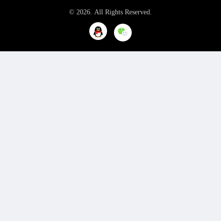
© 2026. All Rights Reserved.