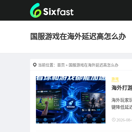
国服游戏在海外延迟高怎么办
当前位置：
首页
» 国服游戏在海外延迟高怎么办
游戏
海外打
海外玩家玩
键降低延
2026-08-