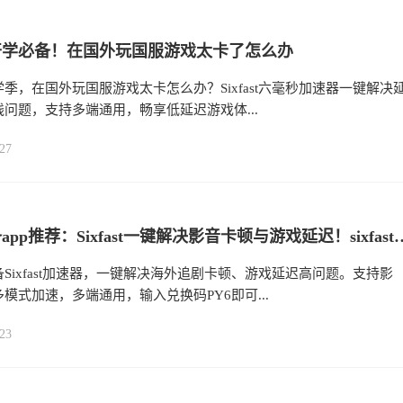
开学必备！在国外玩国服游戏太卡了怎么办
季，在国外玩国服游戏太卡怎么办？Sixfast六毫秒加速器一键解决
问题，支持多端通用，畅享低延迟游戏体...
27
留学必备app推荐：Sixfast一键解决影音卡顿与游戏延
Sixfast加速器，一键解决海外追剧卡顿、游戏延迟高问题。支持影
模式加速，多端通用，输入兑换码PY6即可...
23