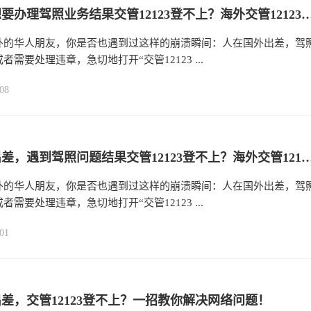
在海外想要办理驾照业务结果交管12123登不上？海外交管12123提示网络拥堵怎么办？
外的华人朋友，你是否也遇到过这样的崩溃瞬间：人在国外出差，驾
者需要处理违章，急切地打开“交管12123 ...
08
在国外出差，遇到驾照问题结果交管12123登不上？海外交管12123提示网络拥堵怎么办？
外的华人朋友，你是否也遇到过这样的崩溃瞬间：人在国外出差，驾
者需要处理违章，急切地打开“交管12123 ...
01
差，交管12123登不上？一招教你解决网络问题！