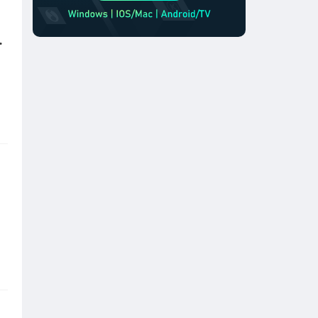
外专属加速器即可解决！