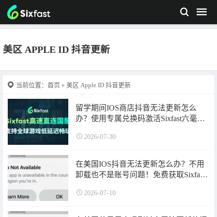
美区 APPLE ID 抖音更新
当前位置：
首页
» 美区 Apple ID 抖音更新
留学期间IOS商店抖音无法更新怎么
办？使用专属兑换码激活Sixfast六毫秒
回国加速器时长一键加速后即可更新！
2026-07-30
在美国IOS抖音无法更新怎么办？不用
卸载也不是账号问题！免费获取Sixfast
回国加速器时长即可挂上加速恢复正常
2026-07-10
更新！