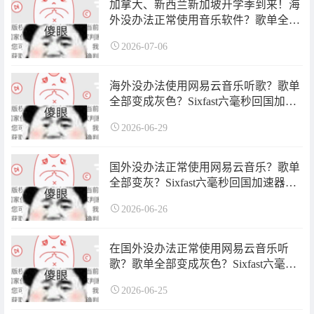
加拿大、新西兰新加坡开学季到来！海
外没办法正常使用音乐软件？歌单全部
变成灰色？Sixfast六毫秒回国加速器一
2026-07-06
键解决！
海外没办法使用网易云音乐听歌？歌单
全部变成灰色？Sixfast六毫秒回国加速
器一键解决！
2026-06-29
国外没办法正常使用网易云音乐？歌单
全部变灰？Sixfast六毫秒回国加速器一
键解决！
2026-06-26
在国外没办法正常使用网易云音乐听
歌？歌单全部变成灰色？Sixfast六毫秒
回国加速器一键解决！
2026-06-25