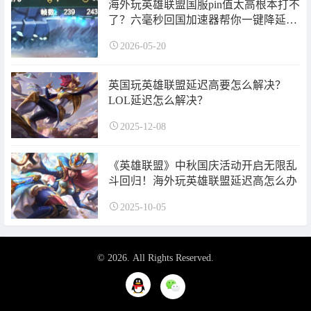
海外玩英雄联盟国服pin值太高根本打不
了？六毫秒回国加速器帮你一键降延
迟？
2026-05-20
英国玩英雄联盟延迟高要怎么解决？
LOL延迟怎么解决？
2025-12-08
《英雄联盟》中秋国庆活动开启无限乱
斗回归！海外玩英雄联盟延迟高怎么办
2025-10-05
© 2026. All Rights Reserved.