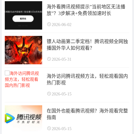
海外看腾讯视频提示”当前地区无法播
放”？3步解决+免费领加速时长
2026-06-02
镖人动画第二季定档！腾讯视频全网独
播国外华人如何观看？
2026-05-31
海外访问腾讯视频方法，轻松观看国内
热门影视
2026-05-15
在国外也能看腾讯视频？海外观看完整
指南
2026-05-15