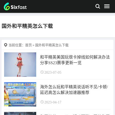
国外和平精英怎么下载
当前位置：
首页
» 国外和平精英怎么下载
和平精英美国玩很卡掉线如何解决办法
分享SS23赛季更新一览
2023-07-05
海外怎么玩和平精英说话听不见/卡顿/
延迟高怎么解决加速器推荐
2023-04-17