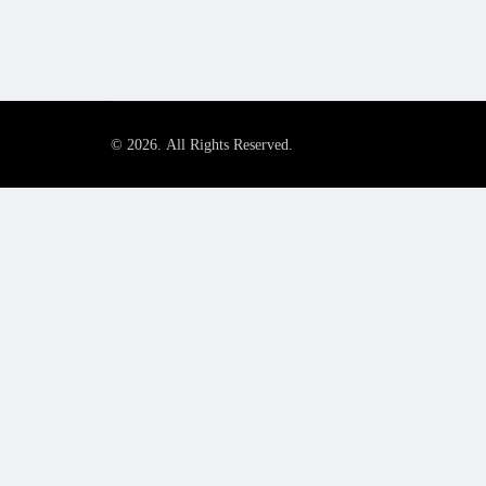
© 2026. All Rights Reserved.