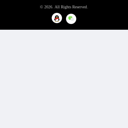
© 2026. All Rights Reserved.