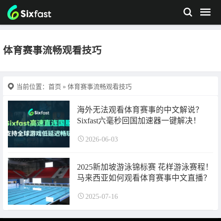
体育赛事流畅观看技巧
当前位置：
首页
» 体育赛事流畅观看技巧
海外无法观看体育赛事的中文解说？
Sixfast六毫秒回国加速器一键解决！
2026-06-03
2025新加坡游泳锦标赛 花样游泳赛程！
马来西亚如何观看体育赛事中文直播？
2025-07-16