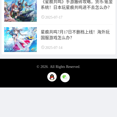
《星痕共鸣》手游搬砖攻略，货币/氪金
系统！日本玩星痕共鸣进不去怎么办？
2025-07-17
星痕共鸣7月17日不删档上线！海外玩
国服游戏怎么办？
2025-07-14
© 2026. All Rights Reserved.