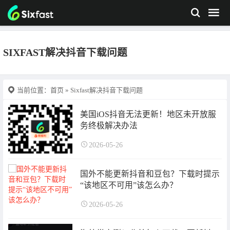
SIXFAST解决抖音下载问题
当前位置：
首页
» Sixfast解决抖音下载问题
美国iOS抖音无法更新！地区未开放服
务终极解决办法
2026-05-26
国外不能更新抖音和豆包？下载时提示
“该地区不可用”该怎么办？
2026-05-26