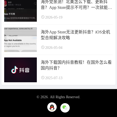
海外党亲测！北美怎么下载、更新抖
音？App Store提示不可用？一次就能解
决！
2026-05-19
海外App Store无法更新抖音？iOS全机
型合规解决攻略
2026-05-04
海外下载国内抖音教程！在国外怎么看
国内抖音？
2025-07-13
© 2026. All Rights Reserved.