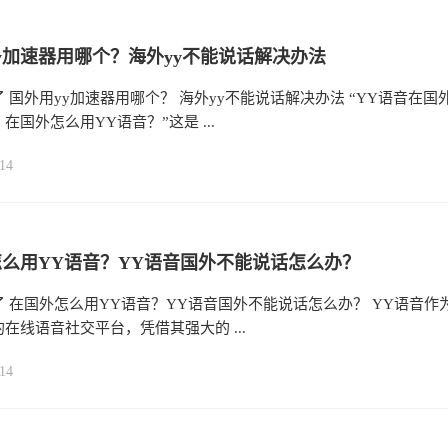
y加速器用哪个？海外yy不能说话解决办法
 国外用yy加速器用哪个？ 海外yy不能说话解决办法 “YY语音在国
在国外怎么用YY语音？”这是 ...
14
么用YY语音？YY语音国外不能说话怎么办？
 在国外怎么用YY语音？YY语音国外不能说话怎么办？ YY语音作
在线语音社交平台，凭借其强大的 ...
14