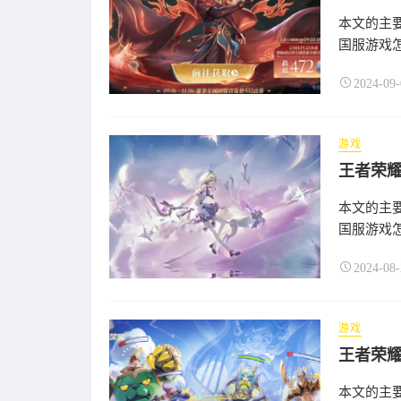
本文的主要
国服游戏怎
2024-09-
游戏
本文的主
国服游戏怎
2024-08-
游戏
本文的主要