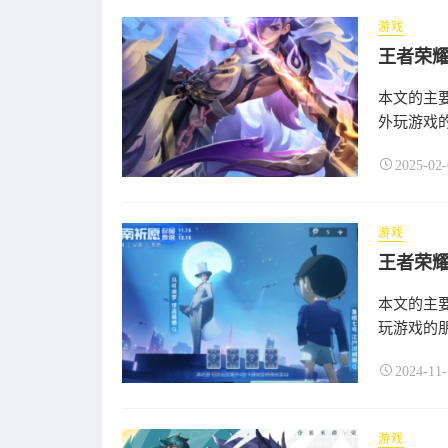
游戏
王者荣
本文的主
外玩游戏的
2025-02-
游戏
王者荣
本文的主要
玩游戏的朋
2024-11-
游戏