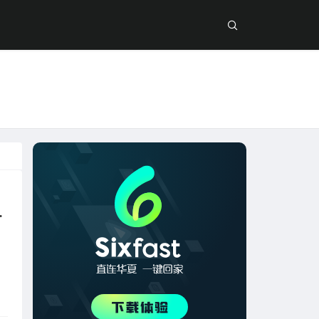
延迟高怎么办？