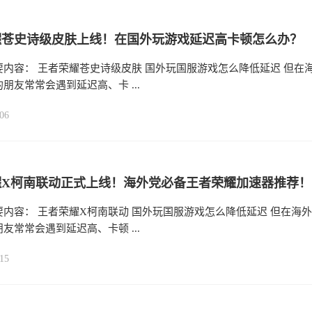
耀苍史诗级皮肤上线！在国外玩游戏延迟高卡顿怎么办？
要内容： 王者荣耀苍史诗级皮肤 国外玩国服游戏怎么降低延迟 但在
朋友常常会遇到延迟高、卡 ...
06
耀X柯南联动正式上线！海外党必备王者荣耀加速器推荐！
内容： 王者荣耀X柯南联动 国外玩国服游戏怎么降低延迟 但在海外
友常常会遇到延迟高、卡顿 ...
15