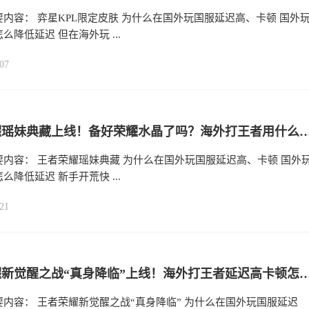
内容： 弈星KPL限定皮肤 为什么在国外玩国服延迟高、卡顿 国外
么降低延迟 但在海外玩 ...
07
王者荣耀瑶妹典藏上线！备好荣耀水晶了吗？海外打王者
要内容： 王者荣耀瑶妹典藏 为什么在国外玩国服延迟高、卡顿 国外
么降低延迟 新手开荒快 ...
21
王者荣耀新觉醒之战“真身降临”上线！海外打王者延迟
内容： 王者荣耀新觉醒之战“真身降临” 为什么在国外玩国服延迟