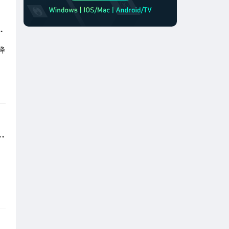
胜巅峰国服延迟高卡顿怎么办？
降
在国外玩决胜巅峰无法注册登录怎么办？
、