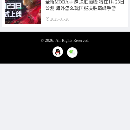
全新MOBA手游 决胜巅峰 将在1月23日
公测 海外怎么玩国服决胜巅峰手游
2025-01-20
© 2026. All Rights Reserved.