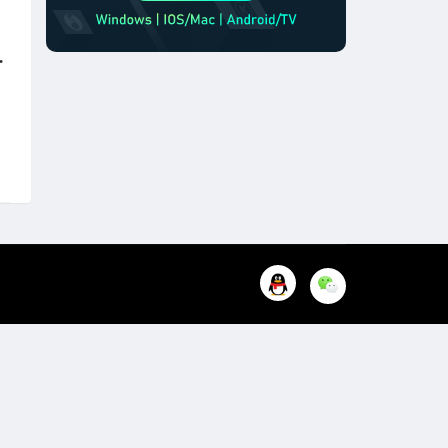
延迟高怎么办？