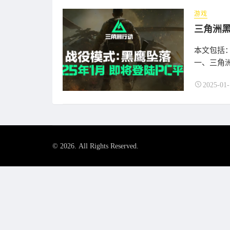
游戏
本文包括
一、三角洲
2025-01-
© 2026. All Rights Reserved.