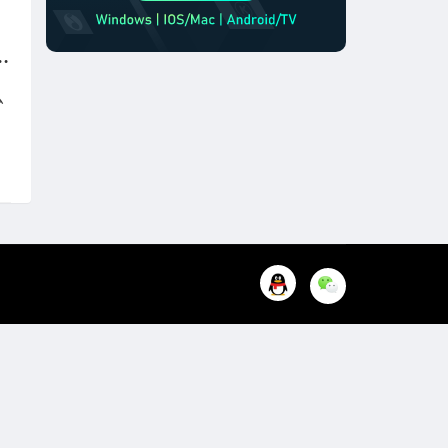
顾，在国外玩三角洲国服用什么加速器
么