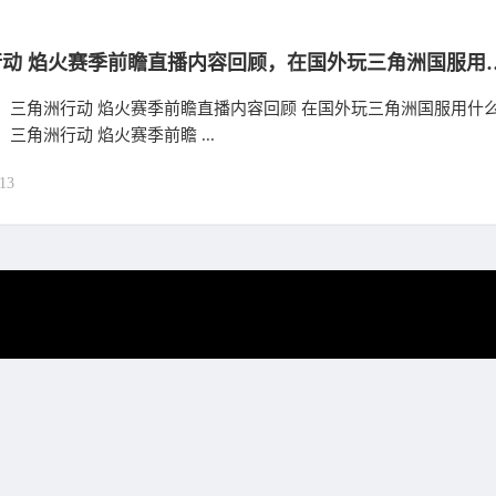
三角洲行动 焰火赛季前瞻直播内容回
： 三角洲行动 焰火赛季前瞻直播内容回顾 在国外玩三角洲国服用什
、三角洲行动 焰火赛季前瞻 ...
13