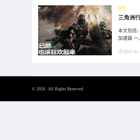
游戏
本文包括
加速器 一
2025-01-
© 2026. All Rights Reserved.