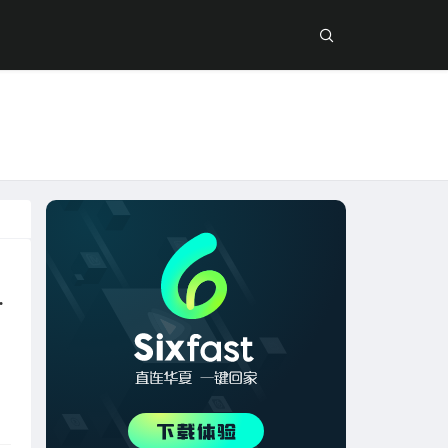
延迟高怎么办？