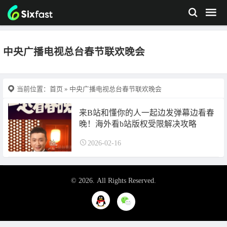
中央广播电视总台春节联欢晚会
当前位置：
首页
» 中央广播电视总台春节联欢晚会
来B站和懂你的人一起边发弹幕边看春
晚！海外看b站版权受限解决攻略
2026-02-16
© 2026. All Rights Reserved.