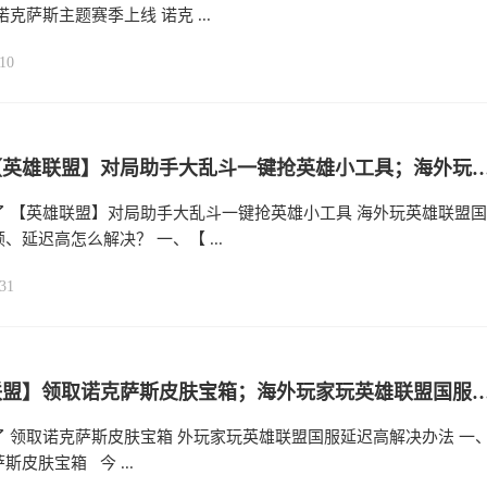
诺克萨斯主题赛季上线 诺克 ...
10
超好用【英雄联盟】对局助手大乱斗一键抢英雄小工具；海外玩英雄联盟国服遇到卡
了 【英雄联盟】对局助手大乱斗一键抢英雄小工具 海外玩英雄联盟国
、延迟高怎么解决？ 一、【 ...
31
【英雄联盟】领取诺克萨斯皮肤宝箱；海外玩家玩英雄联盟国服延
了 领取诺克萨斯皮肤宝箱 外玩家玩英雄联盟国服延迟高解决办法 一
斯皮肤宝箱 今 ...