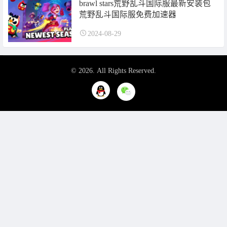
brawl stars荒野乱斗国际服最新安装包
荒野乱斗国际服免费加速器
2024-08-29
© 2026. All Rights Reserved.