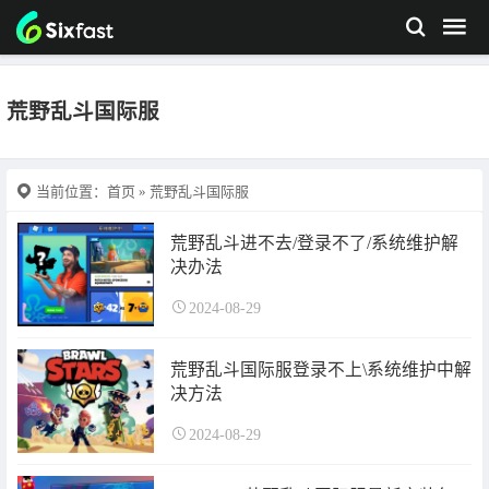
荒野乱斗国际服
当前位置：
首页
» 荒野乱斗国际服
荒野乱斗进不去/登录不了/系统维护解
决办法
2024-08-29
荒野乱斗国际服登录不上\系统维护中解
决方法
2024-08-29