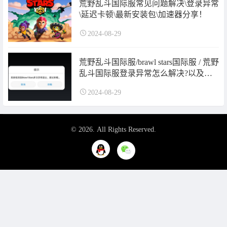
荒野乱斗国际服常见问题解决\登录异常
\延迟卡顿\最新安装包\加速器分享！
2024-08-29
荒野乱斗国际服/brawl stars国际服 / 荒野
乱斗国际服登录异常怎么解决?以及游
戏网络卡顿问题解决办法
2024-08-29
© 2026. All Rights Reserved.