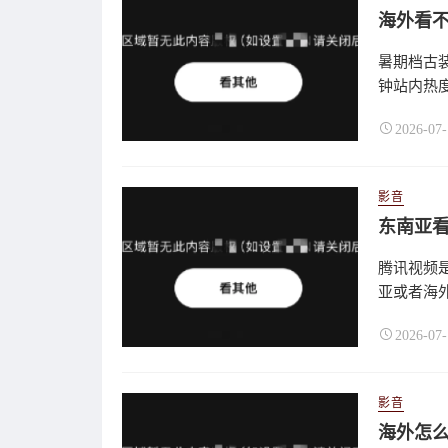
暑期档古
钟站内热度突
2026-07-
影音
腾讯视频
亚或者海外
2026-07-
影音
海外怎