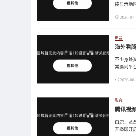
接显示地区
2026-07-
影音
不少身处
常遇到平台
2026-06-
影音
腾讯视
白鹿、丞磊
开播即开启