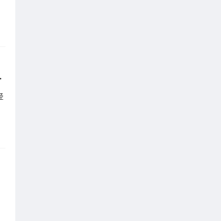
一键解决观看难题
经