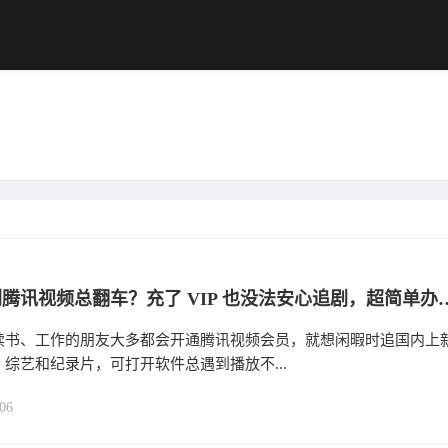
海外党刷腾讯视频总翻车？充了 VIP 也没法
读书、工作的朋友大多都会开通腾讯视频会员，就想闲暇时追国内上
综艺和纪录片，可打开软件总遇到播放不...
06