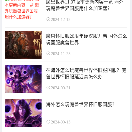
魔兽世界11.07版本更新内容一览 海外
玩魔兽世界国服用什么加速器？
2024-12-12
魔兽怀旧服20周年硬汉服开启 国外怎么
玩国服魔兽世界
2024-11-25
在海外怎么玩魔兽世界怀旧服国服？魔
兽世界怀旧服延迟高怎么办
2024-09-21
海外怎么玩魔兽世界怀旧服国服？
2024-09-13