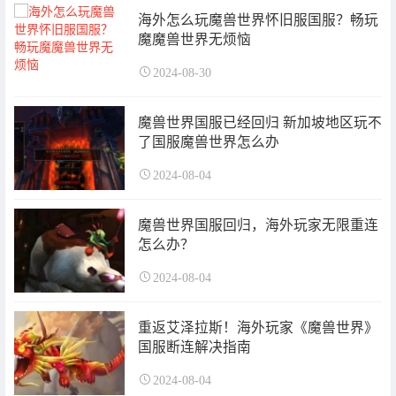
海外怎么玩魔兽世界怀旧服国服？畅玩
魔魔兽世界无烦恼
2024-08-30
魔兽世界国服已经回归 新加坡地区玩不
了国服魔兽世界怎么办
2024-08-04
魔兽世界国服回归，海外玩家无限重连
怎么办？
2024-08-04
重返艾泽拉斯！海外玩家《魔兽世界》
国服断连解决指南
2024-08-04