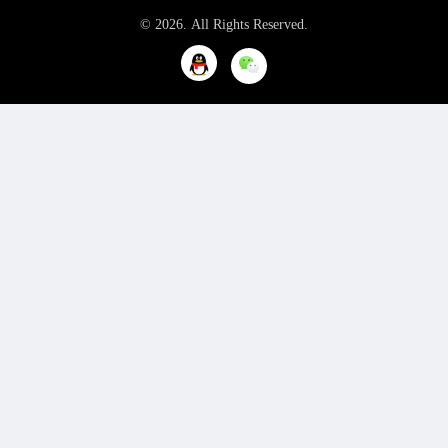
© 2026. All Rights Reserved.