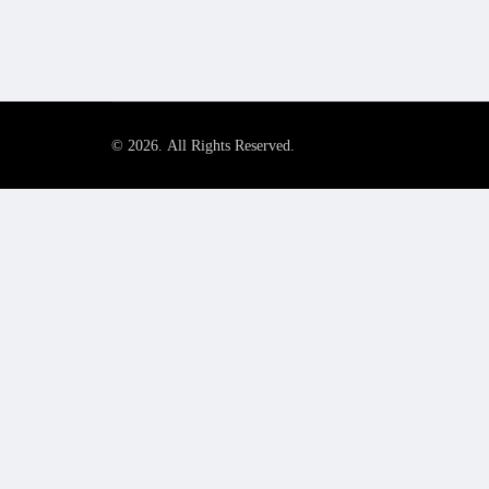
© 2026. All Rights Reserved.