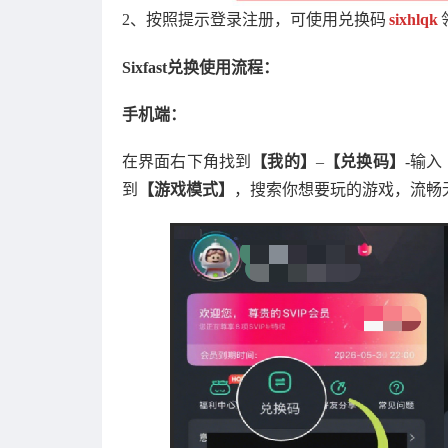
2、按照提示登录注册，可使用兑换码
sixhlqk
Sixfast兑换使用流程：
手机端：
在界面右下角找到
【我的】
–
【兑换码】
-输入
到
【游戏模式】
，搜索你想要玩的游戏，流畅