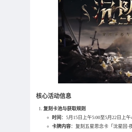
核心活动信息
复刻卡池与获取规则
时间
：5月15日上午5:00至5月22日上午
卡牌内容
：复刻五星思念卡「沈星回·