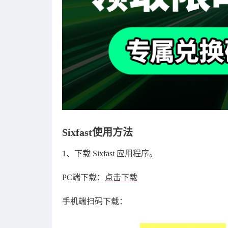
Sixfast使用方法
1、下载 Sixfast 应用程序。
PC端下载：
点击下载
手机端扫码下载：