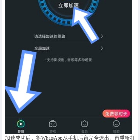
加速成功后，将WhatsApp从手机后台完全退出，再重新打