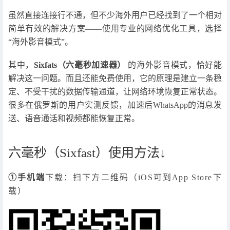
虽然直接连接行不通，但不少海外用户已经找到了一个相对
简单有效的解决方案——使用专业的网络优化工具，选择
“海外影音模式”。
其中，
Sixfats（六毫秒加速器）
的海外影音模式，恰好能
解决这一问题。而且还能免费使用，它的原理是建立一条稳
定、不受干扰的数据传输通道，让网络环境恢复正常状态。
很多在俄罗斯的用户实测反馈，加速后WhatsApp的消息发
送、语音通话和视频都能恢复正常。
六毫秒（Sixfast）使用方法↓
①手机端
下载：扫下方二维码（iOS可到App Store下
载）