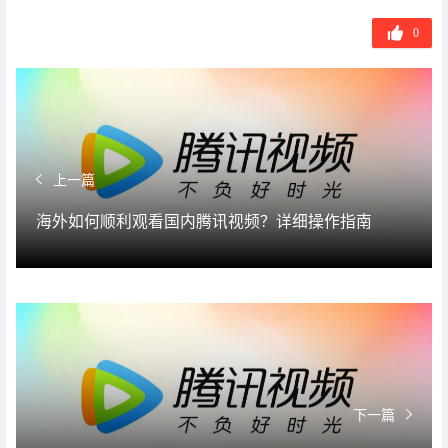
0
上一篇
海外如何顺利观看国内腾讯视频？详细操作指南
下一篇