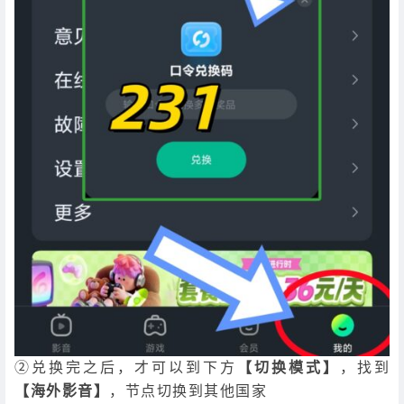
②兑换完之后，才可以到下方
【切换模式】
，找到
【海外影音】
，节点切换到其他国家