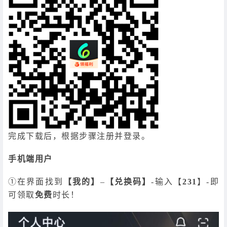
完成下载后，根据步骤注册并登录。
手机端用户
①在界面找到
【我的】
–
【兑换码】
-输入【
231
】-即
可领取
免费
时长！