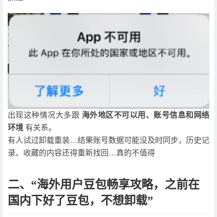
出现这种情况大多跟
海外地区不可以用、账号信息和网络
环境
有关系。
有人试过卸载重装…结果账号数据可能没及时同步，历史记
录、收藏的内容还得重新找回…真的不值得
二、“海外用户豆包畅享攻略，之前在
国内下好了豆包，不想卸载”