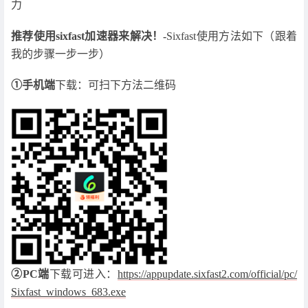
力
推荐使用sixfast加速器来解决！-
Sixfast使用方法如下（跟着
我的步骤一步一步）
①手机端
下载：可扫下方法二维码
②PC端
下载可进入：
https://appupdate.sixfast2.com/official/pc/
Sixfast_windows_683.exe