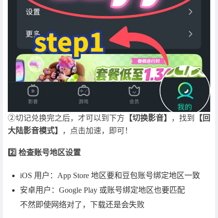
②切记兑换完之后，才可以到下方
【切换影音】
，找到
【回
大陆影音模式】
，点击加速，即可！
2️⃣ 检查账号地区设置
iOS 用户：App Store 地区要和豆包账号绑定地区一致
安卓用户：Google Play 或账号绑定地区也要匹配
不然即使网络对了，下载还是会失败