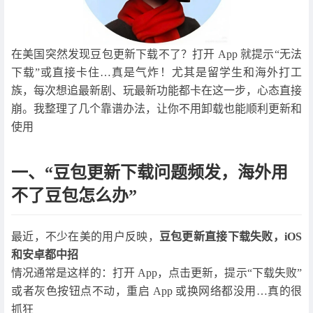
在美国突然发现豆包更新下载不了？打开 App 就提示“无法
下载”或直接卡住…真是气炸！尤其是留学生和海外打工
族，每次想追最新剧、玩最新功能都卡在这一步，心态直接
崩。我整理了几个靠谱办法，让你不用卸载也能顺利更新和
使用
一、“豆包更新下载问题频发，海外用
不了豆包怎么办”
最近，不少在美的用户反映，
豆包更新直接下载失败，iOS
和安卓都中招
情况通常是这样的：打开 App，点击更新，提示“下载失败”
或者灰色按钮点不动，重启 App 或换网络都没用…真的很
抓狂