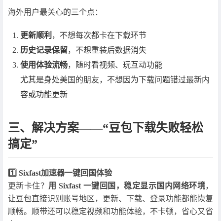
海外用户最关心的三个点：
更新顺利
，不想每次都卡在下载环节
历史记录保留
，不想重装后数据消失
使用体验流畅
，随时看视频、玩互动功能
尤其是身处美国的朋友，不想因为下载问题错过最新内
容或功能更新
三、解决方案——“豆包下载失败轻松
搞定”
1️⃣ Sixfast加速器一键回国体验
更新卡住？
用 Sixfast 一键回国，稳定显示国内网络环境
，
让豆包直接识别账号地区，更新、下载、登录功能都能恢复
顺畅。顺带还可以稳定视频和功能体验，不卡顿，省心又省