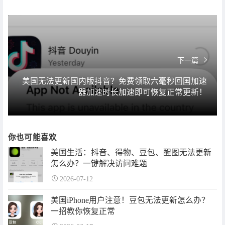
下一篇
美国无法更新国内版抖音？免费领取六毫秒回国加速
器加速时长加速即可恢复正常更新！
你也可能喜欢
美国生活：抖音、得物、豆包、醒图无法更新
怎么办？一键解决访问难题
2026-07-12
美国iPhone用户注意！豆包无法更新怎么办？
一招教你恢复正常