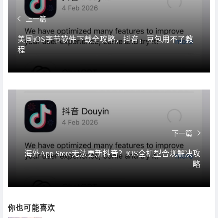
上一篇
美国iOS字节软件下载全攻略，抖音，豆包用不了教
程
下一篇
海外App Store无法更新抖音？iOS全机型合规解决攻
略
你也可能喜欢