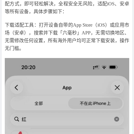
配方式，即可轻松解决，全程安全无风险，适配iOS、安卓
等所有设备，具体步骤如下：
下载适配工具：打开设备自带的App Store（iOS）或应用市
场（安卓），搜索并下载「六毫秒」APP，无需切换地区、
无需修改任何设置，所有海外用户均可正常下载安装，操作
无门槛。