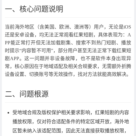
一、核心问题说明
当前海外地区（含美国、欧洲、澳洲等）用户，无论是iOS
还是安卓设备，均无法正常观看红果短剧，具体表现为：A
PP能正常打开但无法加载剧集、搜索不到热门短剧、播放
时提示“内容暂不可用”，部分用户甚至无法正常下载红果短
剧APP。这一问题并非设备故障，也不是软件本身出现异
常，核心原因在于地域适配及相关合规要求，无需额外折腾
设备设置、切换账号等无效操作，找对方法就能高效解决。
二、问题根源
受地域合规及版权保护相关要求影响，红果短剧的内容
播放权限，仅对符合适配条件的特定区域开放，海外地
区暂未纳入该适配范围，因此无法直接获取播放权限，