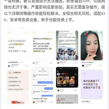
一直转圈，要么直接提示无法播放，即便重启APP、切换网
络也无济于事，严重影响追更体验。其实无需复杂操作，按
以下详细攻略操作就能轻松解决，全程合规无风险，适配iO
S、安卓等各类设备，新手也能快速上手。