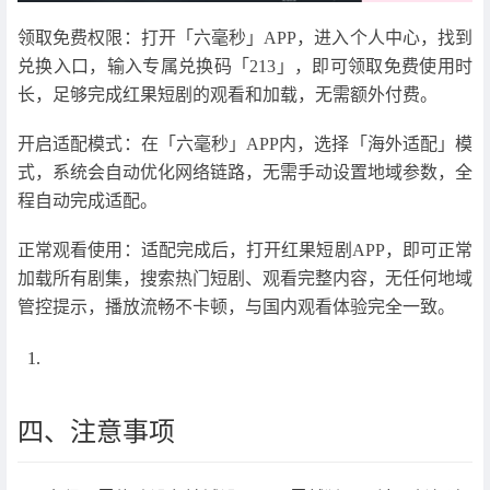
领取免费权限：打开「六毫秒」APP，进入个人中心，找到
兑换入口，输入专属兑换码「213」，即可领取免费使用时
长，足够完成红果短剧的观看和加载，无需额外付费。
开启适配模式：在「六毫秒」APP内，选择「海外适配」模
式，系统会自动优化网络链路，无需手动设置地域参数，全
程自动完成适配。
正常观看使用：适配完成后，打开红果短剧APP，即可正常
加载所有剧集，搜索热门短剧、观看完整内容，无任何地域
管控提示，播放流畅不卡顿，与国内观看体验完全一致。
四、注意事项