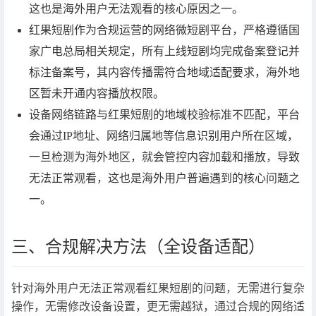
这也是海外用户无法观看的核心原因之一。
红果短剧作为合规运营的网络微短剧平台，严格遵循国
家广电总局相关规定，所有上线短剧均完成备案登记并
标注备案号，其内容传播需符合地域适配要求，海外地
区暂未开通内容播放权限。
设备网络链路与红果短剧的地域校验标准不匹配，平台
会通过IP地址、网络归属地等信息识别用户所在区域，
一旦检测为海外地区，就会管控内容加载和播放，导致
无法正常观看，这也是海外用户普遍遇到的核心问题之
一。
三、合规解决方法（全设备适配）
针对海外用户无法正常观看红果短剧的问题，无需进行复杂
操作，无需修改设备设置，更无需越狱，通过合规的网络适