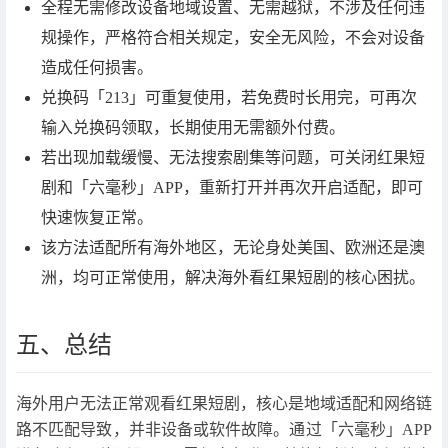
全程无需修改设备地域设置、无需越狱，不涉及任何违
规操作，严格符合相关规定，安全无风险，不会对设备
造成任何损害。
兑换码「213」可重复使用，若免费时长用完，可再次
输入兑换码领取，长期使用无需额外付费。
若出现加载缓慢、无法搜索剧集等问题，可关闭红果短
剧和「六毫秒」APP，重新打开并再次开启适配，即可
快速恢复正常。
该方法适配所有海外地区，无论身处美国、欧洲还是澳
洲，均可正常使用，解决海外看红果短剧的核心困扰。
五、总结
海外用户无法正常观看红果短剧，核心是地域适配和网络链
路不匹配导致，并非设备或软件故障。通过「六毫秒」APP