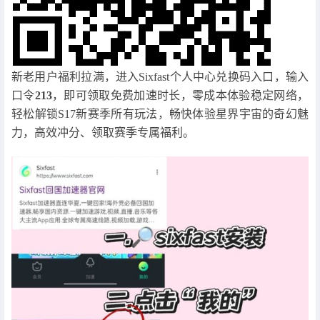
新老用户福利拉满，进入Sixfast个人中心兑换码入口，输入
口令
213
，即可领取免费加速时长，零成本体验稳定网络，
轻松解锁S17新赛季所有玩法，畅快体验星界宇宙的奇幻魅
力，高效冲分、领取赛季专属福利。