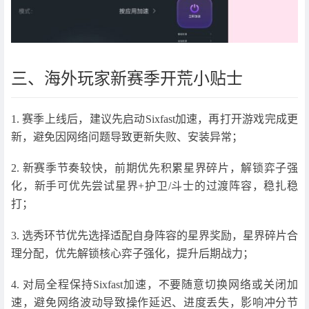
三、海外玩家新赛季开荒小贴士
1. 赛季上线后，建议先启动Sixfast加速，再打开游戏完成更
新，避免因网络问题导致更新失败、安装异常；
2. 新赛季节奏较快，前期优先积累星界碎片，解锁弈子强
化，新手可优先尝试星界+护卫/斗士的过渡阵容，稳扎稳
打；
3. 选秀环节优先选择适配自身阵容的星界奖励，星界碎片合
理分配，优先解锁核心弈子强化，提升后期战力；
4. 对局全程保持Sixfast加速，不要随意切换网络或关闭加
速，避免网络波动导致操作延迟、进度丢失，影响冲分节