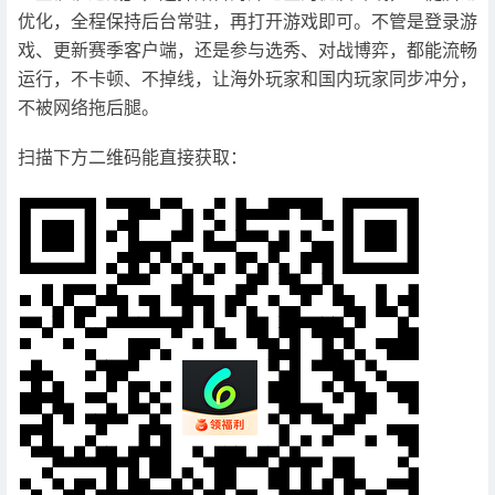
优化，全程保持后台常驻，再打开游戏即可。不管是登录游
戏、更新赛季客户端，还是参与选秀、对战博弈，都能流畅
运行，不卡顿、不掉线，让海外玩家和国内玩家同步冲分，
不被网络拖后腿。
扫描下方二维码能直接获取：