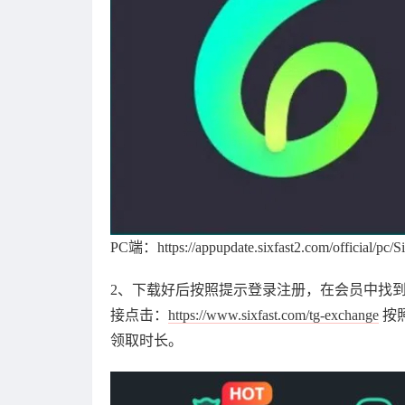
PC端：https://appupdate.sixfast2.com/official/pc/
2、下载好后按照提示登录注册，在会员中找到
接点击：
https://www.sixfast.com/tg-exchange
按照
领取时长。