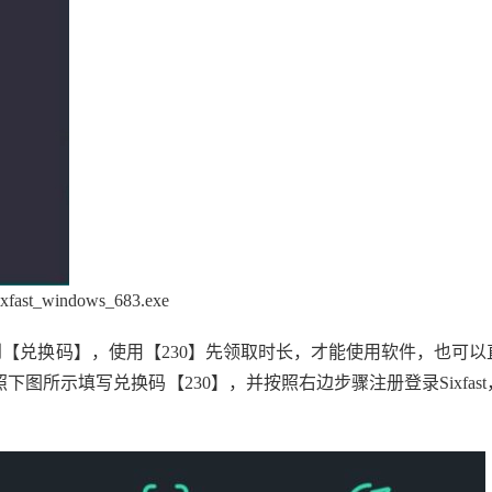
Sixfast_windows_683.exe
【兑换码】，使用【230】先领取时长，才能使用软件，也可以
下图所示填写兑换码【230】，并按照右边步骤注册登录Sixfast