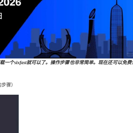
载一个sixfast就可以了。操作步骤也非常简单。现在还可以免费
样的步骤）