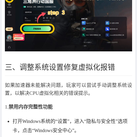
三、调整系统设置修复虚拟化报错
如果加速器未能解决问题，玩家可以尝试手动调整系统设
置，以解决CPU虚拟化相关的错误提示。
1.
禁用内存完整性功能
打开Windows系统的“设置”，进入“隐私与安全性”选项
卡，点击“Windows安全中心”。