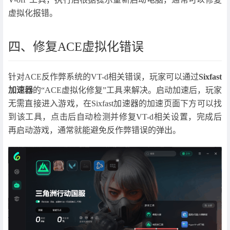
虚拟化报错。
四、修复ACE虚拟化错误
针对ACE反作弊系统的VT-d相关错误，玩家可以通过
Sixfast
加速器
的“ACE虚拟化修复”工具来解决。启动加速后，玩家
无需直接进入游戏，在Sixfast加速器的加速页面下方可以找
到该工具，点击后自动检测并修复VT-d相关设置，完成后
再启动游戏，通常就能避免反作弊错误的弹出。