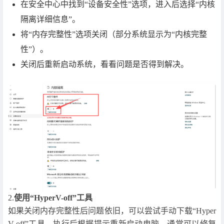
在安全中心中找到“设备安全性”选项，进入后选择“内核
隔离详细信息”。
将“内存完整性”选项关闭（部分系统显示为“内核完整
性”）。
关闭后重新启动系统，看看问题是否得到解决。
2.
使用“HyperV-off”工具
如果关闭内存完整性后问题依旧，可以尝试手动下载“Hyper
V-off”工具，执行后根据提示重新启动电脑，通常可以修复