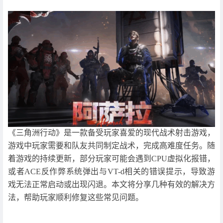
《三角洲行动》是一款备受玩家喜爱的现代战术射击游戏，
游戏中玩家需要和队友共同制定战术，完成高难度任务。随
着游戏的持续更新，部分玩家可能会遇到CPU虚拟化报错，
或者ACE反作弊系统弹出与VT-d相关的错误提示，导致游
戏无法正常启动或出现闪退。本文将分享几种有效的解决方
法，帮助玩家顺利修复这些常见问题。