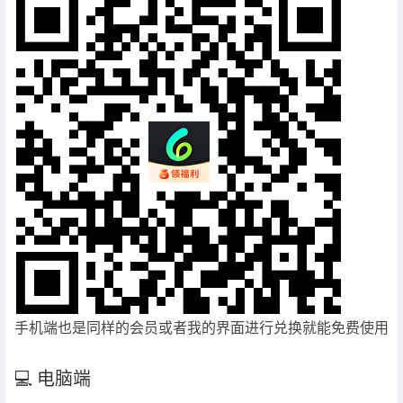
手机端也是同样的会员或者我的界面进行兑换就能免费使用
💻 电脑端