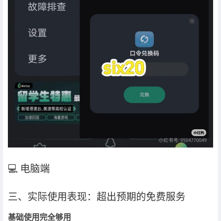
💻 电脑端
三、实际使用表现：超出预期的免费服务
基础使用完全够用