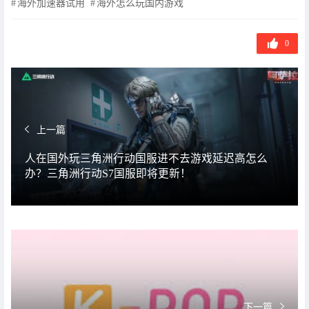
海外加速器试用
海外怎么玩国内游戏
0
上一篇
人在国外玩三角洲行动国服进不去游戏延迟高怎么
办？三角洲行动S7国服即将更新！
下一篇