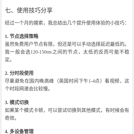
七、使用技巧分享
经过一个月的摸索，我总结出几个提升使用体验的小技巧：
1. 节点选择策略
虽然免费用户节点有限，但还是可以手动选择延迟最低的。
我一般会选120-150ms之间的节点，太低的反而可能不稳
定。
2. 分时段使用
尽量避免在国内晚高峰（英国时间下午1-4点）看视频，这
个时段网速会比较慢。
3. 模式切换
如果某个模式卡顿，可以尝试切换到其他模式，有时候会有
奇效。
4. 多设备管理