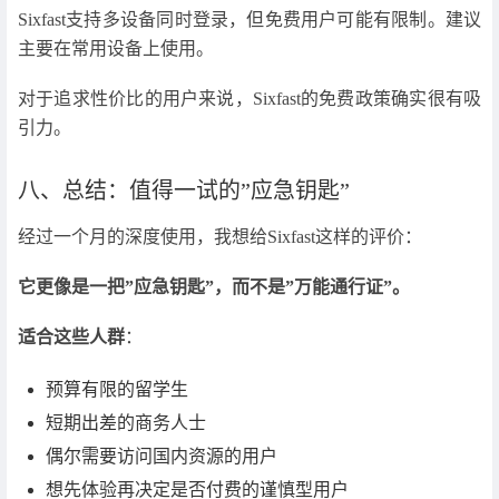
Sixfast支持多设备同时登录，但免费用户可能有限制。建议
主要在常用设备上使用。
对于追求性价比的用户来说，Sixfast的免费政策确实很有吸
引力。
八、总结：值得一试的”应急钥匙”
经过一个月的深度使用，我想给Sixfast这样的评价：
它更像是一把”应急钥匙”，而不是”万能通行证”。
适合这些人群
：
预算有限的留学生
短期出差的商务人士
偶尔需要访问国内资源的用户
想先体验再决定是否付费的谨慎型用户