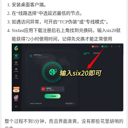
安装桌面客户端。
在“线路选择”中选延迟最低的节点。
如遇访问异常，可开启“TCP伪装”或“专线模式”。
Sixfast应用下载注册后右上角找到兑换码，输入six20就
能获得72小时使用时间，记得先兑换才能正常使用
整个过程不到5分钟，而且界面清爽，没有那些花里胡哨的