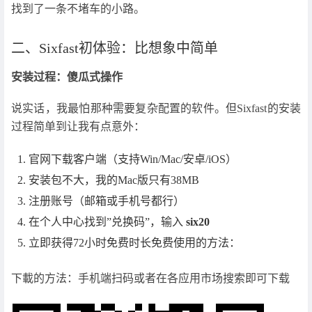
找到了一条不堵车的小路。
二、Sixfast初体验：比想象中简单
安装过程：傻瓜式操作
说实话，我最怕那种需要复杂配置的软件。但Sixfast的安装
过程简单到让我有点意外：
官网下载客户端（支持Win/Mac/安卓/iOS）
安装包不大，我的Mac版只有38MB
注册账号（邮箱或手机号都行）
在个人中心找到”兑换码”，输入
six20
立即获得72小时免费时长免费使用的方法：
下載的方法：手机端扫码或者在各应用市场搜索即可下载