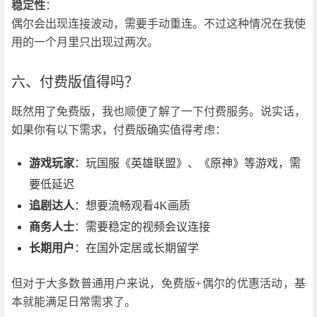
稳定性
：
偶尔会出现连接波动，需要手动重连。不过这种情况在我使
用的一个月里只出现过两次。
六、付费版值得吗？
既然用了免费版，我也顺便了解了一下付费服务。说实话，
如果你有以下需求，付费版确实值得考虑：
游戏玩家
：玩国服《英雄联盟》、《原神》等游戏，需
要低延迟
追剧达人
：想要流畅观看4K画质
商务人士
：需要稳定的视频会议连接
长期用户
：在国外定居或长期留学
但对于大多数普通用户来说，免费版+偶尔的优惠活动，基
本就能满足日常需求了。