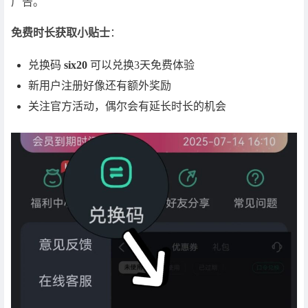
广告。
免费时长获取小贴士
：
兑换码
six20
可以兑换3天免费体验
新用户注册好像还有额外奖励
关注官方活动，偶尔会有延长时长的机会