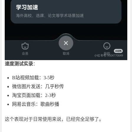
速度测试实录
：
B站视频加载：3-5秒
微信图片发送：几乎秒传
淘宝页面加载：2-3秒
网易云音乐：歌曲秒播
这个表现对于日常使用来说，已经完全足够了。