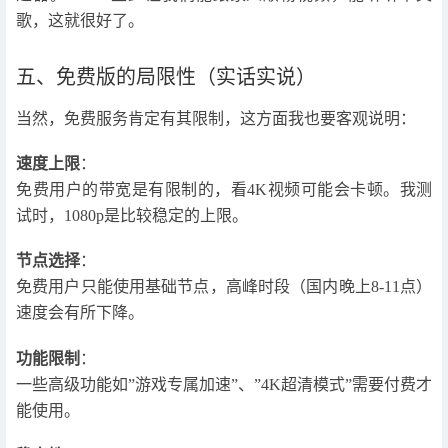
歌，这就很好了。
五、免费版的局限性（实话实说）
当然，免费服务肯定有其限制，这方面我也要客观说明：
速度上限
：
免费用户的带宽是有限制的，看4K视频可能会卡顿。我测
试时，1080p是比较稳定的上限。
节点选择
：
免费用户只能使用基础节点，高峰时段（国内晚上8-11点）
速度会有所下降。
功能限制
：
一些高级功能如”游戏专属加速”、”4K超清模式”需要付费才
能使用。