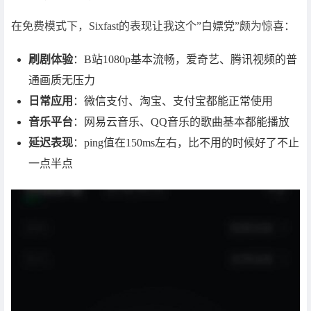
在免费模式下，Sixfast的表现让我这个”白嫖党”颇为惊喜：
刷剧体验
：B站1080p基本流畅，爱奇艺、腾讯视频的普
通画质无压力
日常应用
：微信支付、淘宝、支付宝都能正常使用
音乐平台
：网易云音乐、QQ音乐的歌曲基本都能播放
延迟表现
：ping值在150ms左右，比不用的时候好了不止
一点半点