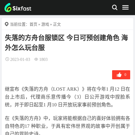
当前位置：
首页
»
游戏
» 正文
失落的方舟台服锁区 今日可预创建角色 海
外怎么玩台服
2023-01-03
1803
0
继宣布《失落的方舟（LOST ARK）》将在今年1 月12 日在
台上市后，代理商乐意传播今（3）日公开游戏中捏脸系
统，并于即日起至1 月10 日开放玩家事前预创角色。
在《失落的方舟》中，玩家将能根据自己的喜好体验拥有各
自特色的17 种职业，于具有宏伟世界观的故事中开创属于
自己的冒险史诗。