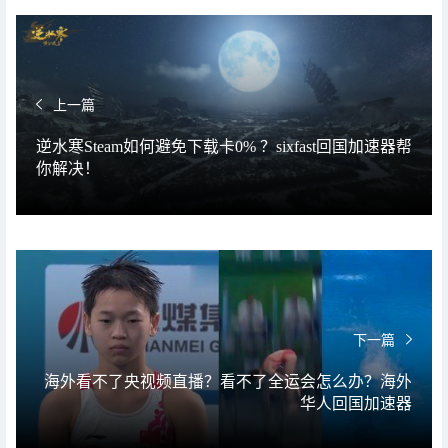
上一篇
逆水寒Steam如何避免下载卡0% ？sixfast回国加速器帮
你解决！
下一篇
海外看不了央视频直播？看不了全运会怎么办？海外
华人回国加速器