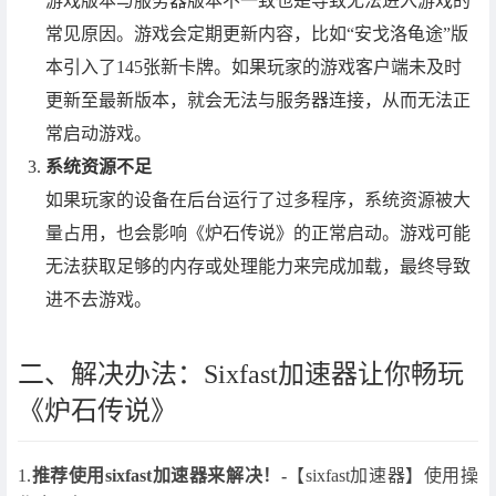
游戏版本与服务器版本不一致也是导致无法进入游戏的
常见原因。游戏会定期更新内容，比如“安戈洛龟途”版
本引入了145张新卡牌。如果玩家的游戏客户端未及时
更新至最新版本，就会无法与服务器连接，从而无法正
常启动游戏。
系统资源不足
如果玩家的设备在后台运行了过多程序，系统资源被大
量占用，也会影响《炉石传说》的正常启动。游戏可能
无法获取足够的内存或处理能力来完成加载，最终导致
进不去游戏。
二、解决办法：Sixfast加速器让你畅玩
《炉石传说》
1.
推荐使用sixfast加速器来解决！-
【sixfast加速器】使用操