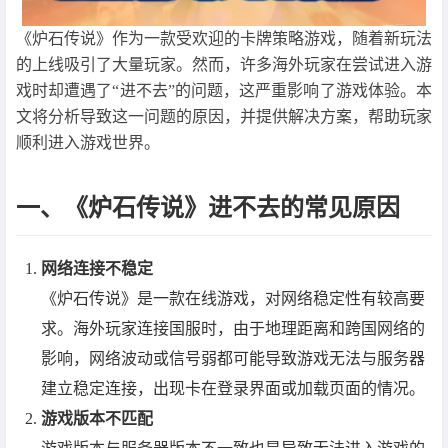
《炉石传说》作为一款受欢迎的卡牌策略游戏，随着新玩法
的上线吸引了大量玩家。然而，许多海外玩家在尝试进入游
戏时却遭遇了“进不去”的问题，这严重影响了游戏体验。本
文将分析导致这一问题的原因，并提供解决方案，帮助玩家
顺利进入游戏世界。
一、《炉石传说》进不去的常见原因
网络连接不稳定
《炉石传说》是一款在线游戏，对网络稳定性有较高要
求。海外玩家连接国服时，由于地理距离和跨国网络的
影响，网络波动或信号弱都可能导致游戏无法与服务器
建立稳定连接，出现卡在登录界面或加载页面的情况。
游戏版本不匹配