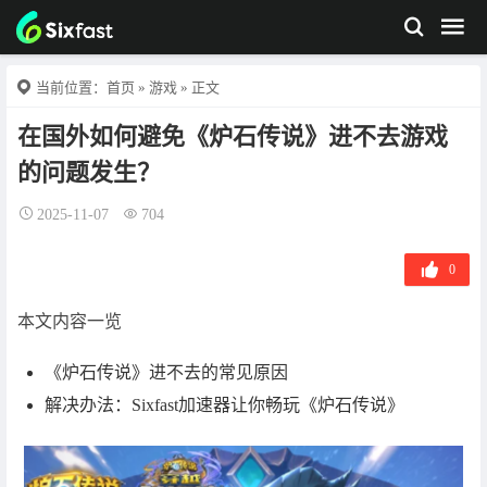
当前位置：
首页
»
游戏
» 正文
在国外如何避免《炉石传说》进不去游戏
的问题发生？
2025-11-07
704
0
本文内容一览
《炉石传说》进不去的常见原因
解决办法：Sixfast加速器让你畅玩《炉石传说》