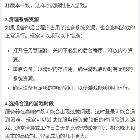
器版本一致，这样才能顺利进入游戏。
3.清理系统资源
如果设备的后台程序占用了过多系统资源，也会影响游戏的
正常运行。玩家可以采取以下措施：
打开任务管理器，关闭不必要的后台程序，释放内存资
源。
重启设备，以清理内存占用，确保游戏启动时有足够的
系统资源。
确保设备有足够的存储空间，以便游戏能够顺利运行。
4.选择合适的游戏时段
服务器在高峰时段可能会出现过载问题，这时登录可能会遇
到困难。玩家可以尝试在服务器负载较低的时间段进入游
戏，通常清晨或工作日白天是比较理想的时段，相比晚上和
周末的高峰期，登录成功的几率更大。