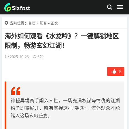
当前位置：
首页
»
影音
» 正文
海外如何观看《水龙吟》？一键解锁地区
限制，畅游玄幻江湖！
2025-10-23
670
0
神秘异境高手闯入人世，一场充满权谋与情仇的江湖
纷争即将展开，唯有掌握这把“钥匙”，海外观众才能
踏入这场玄幻盛宴。