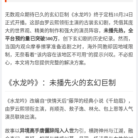
无数观众期待已久的玄幻巨制《水龙吟》终于定档10月24日
正式开播。这部由罗云熙领衔主演的古装玄幻剧，凭借其庞
大的世界观、精美的制作和强大的演员阵容，
未播先热，全
平台预约量已突破500万
，创下玄幻剧的历史纪录。然而，
当国内观众摩拳擦掌准备追剧之时，海外同胞却因地域限
制，无奈看着“该内容在该地区不可用”的提示兴叹。不必担
心，本文将为您提供完整的解决方案。
《水龙吟》：未播先火的玄幻巨制
《水龙吟》改编自“侠情天后”藤萍的经典小说《千劫眉》，
由罗云熙领衔主演，肖顺尧、敖子逸、林允、包上恩等人气
演员联袂出演。
故事以
异境高手唐儷辞闯入人世
为引，横跨神州与江湖，融