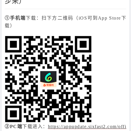
步来）
①手机端
下载：扫下方二维码（iOS可到App Store下
载）
②PC端
下载进入：
https://appupdate.sixfast2.com/offi