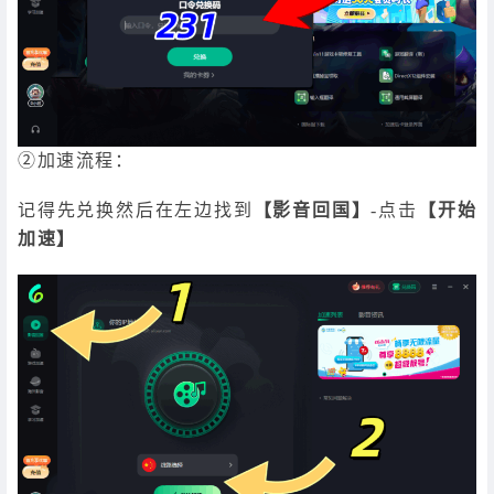
②加速流程：
记得先兑换然后在左边找到
【影音回国】
-点击
【开始
加速】