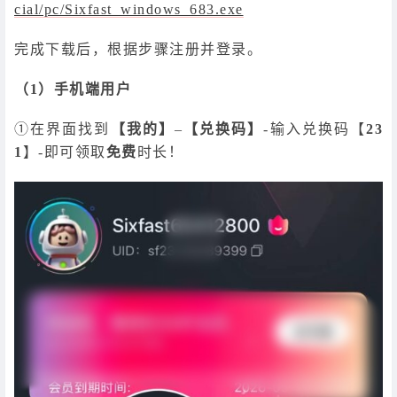
cial/pc/Sixfast_windows_683.exe
完成下载后，根据步骤注册并登录。
（1）手机端用户
①在界面找到
【我的】
–
【兑换码】
-输入兑换码【
23
1
】-即可领取
免费
时长！