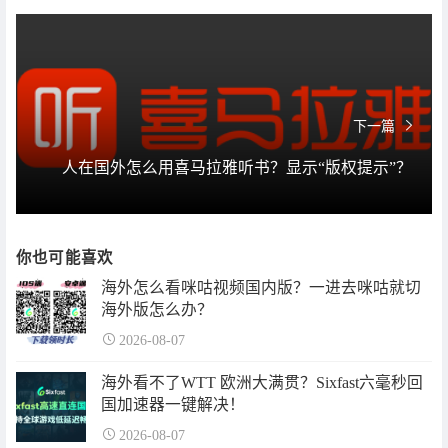
下一篇
人在国外怎么用喜马拉雅听书？显示“版权提示”？
你也可能喜欢
海外怎么看咪咕视频国内版？一进去咪咕就切
海外版怎么办？
2026-08-07
海外看不了WTT 欧洲大满贯？Sixfast六毫秒回
国加速器一键解决！
2026-08-07