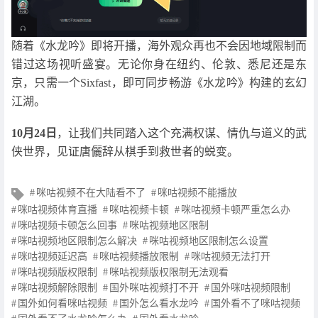
随着《水龙吟》即将开播，海外观众再也不会因地域限制而
错过这场视听盛宴。无论你身在纽约、伦敦、悉尼还是东
京，只需一个Sixfast，即可同步畅游《水龙吟》构建的玄幻
江湖。
10月24日
，让我们共同踏入这个充满权谋、情仇与道义的武
侠世界，见证唐儷辞从棋手到救世者的蜕变。
文
咪咕视频不在大陆看不了
咪咕视频不能播放
章
咪咕视频体育直播
咪咕视频卡顿
咪咕视频卡顿严重怎么办
标
咪咕视频卡顿怎么回事
咪咕视频地区限制
签
咪咕视频地区限制怎么解决
咪咕视频地区限制怎么设置
咪咕视频延迟高
咪咕视频播放限制
咪咕视频无法打开
咪咕视频版权限制
咪咕视频版权限制无法观看
咪咕视频解除限制
国外咪咕视频打不开
国外咪咕视频限制
国外如何看咪咕视频
国外怎么看水龙吟
国外看不了咪咕视频