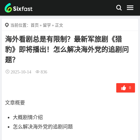
当前位置：
首页
»
留学
» 正文
海外看剧总是有限制？最新军旅剧《猎
豹》即将播出！怎么解决海外党的追剧问
题？
2025-10-14
836
0
文章概要
大概剧情介绍
怎么解决海外党的追剧问题