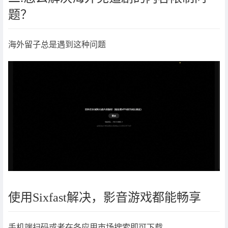
题？
海外留子总是遇到这种问题
使用Sixfast解决，影音游戏都能畅享
手机端扫码或者在各应用市场搜索即可下载