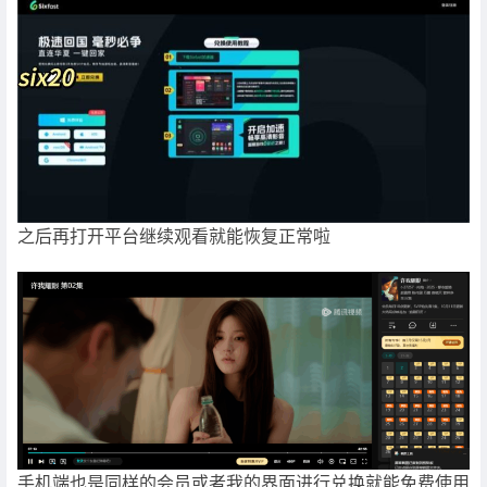
之后再打开平台继续观看就能恢复正常啦
手机端也是同样的会员或者我的界面进行兑换就能免费使用