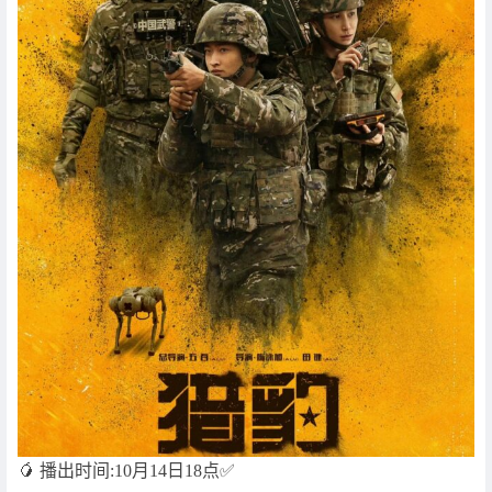
🥭 播出时间:10月14日18点✅