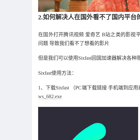
2.如何解决人在国外看不了国内平台
在国外打开腾讯视频 爱奇艺 B站之类的影视平
问题 导致我们看不了想看的影片
但是我们可以使用Sixfast回国加速器解决各
Sixfast使用方法：
1、下载Sixfast （PC端下载链接 手机端到
ws_682.exe