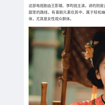
这部电视剧由王影璐、李昀锐主演，讲的则是
甜宠的路线，有喜剧元素在其中，属于轻松
体，尤其是女性观众群体。