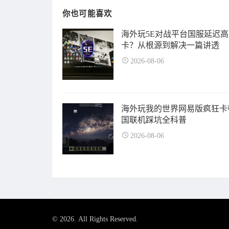
你也可能喜欢
海外玩5E对战平台国服延迟
卡？从根源到解决一篇讲透
2026-08-06
海外玩我的世界网易版疯狂卡
国联机踩坑全科普
2026-08-06
© 2026. All Rights Reserved.