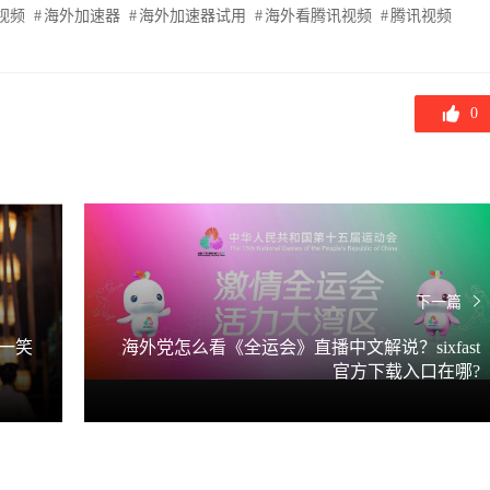
视频
海外加速器
海外加速器试用
海外看腾讯视频
腾讯视频
0
下一篇
一笑
海外党怎么看《全运会》直播中文解说？sixfast
官方下载入口在哪?