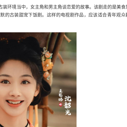
古装环境当中，女主角和男主角谈恋爱的故事。该剧走的是美食
幽默的古装甜宠下饭剧。这样的电视剧作品，应该适合青年观众