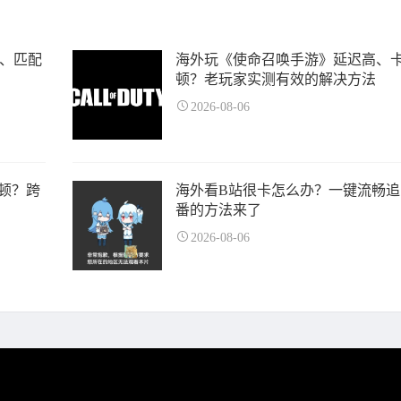
高、匹配
海外玩《使命召唤手游》延迟高、
顿？老玩家实测有效的解决方法
2026-08-06
顿？跨
海外看B站很卡怎么办？一键流畅追
番的方法来了
2026-08-06