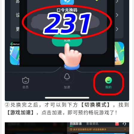
②兑换完之后，才可以到下方
【切换模式】
，找到
【游戏加速】
，点击加速，即可预约畅玩游戏了！