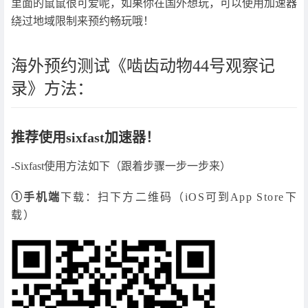
里面的鼠鼠很可爱呢，如果你在国外想玩，可以使用加速器
绕过地域限制来预约畅玩哦！
海外预约测试《啮齿动物44号观察记
录》方法：
推荐使用sixfast加速器！
-Sixfast使用方法如下（跟着步骤一步一步来）
①手机端
下载：扫下方二维码（iOS可到App Store下
载）