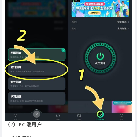
（2）PC端用户