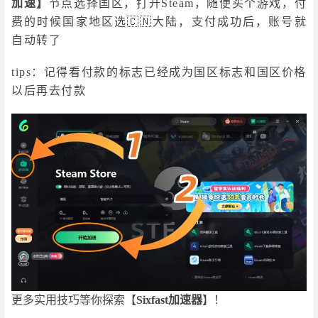
加速】
节点选择国区，打开Steam，随便买个游戏，付
费的时候国家地区选🇨🇳大陆，支付成功后，账号就
自动转了
tips：记得看付款的标志已经成为国区标志和国区价格
以后再去付款
更多实用技巧等你探索【
Sixfast加速器
】！