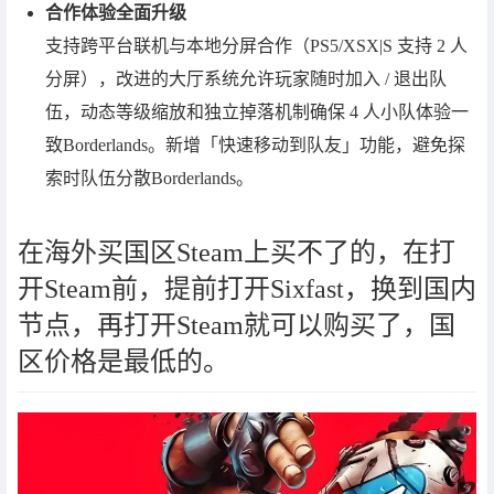
合作体验全面升级
支持跨平台联机与本地分屏合作（PS5/XSX|S 支持 2 人
分屏），改进的大厅系统允许玩家随时加入 / 退出队
伍，动态等级缩放和独立掉落机制确保 4 人小队体验一
致Borderlands。新增「快速移动到队友」功能，避免探
索时队伍分散Borderlands。
在海外买国区Steam上买不了的，在打
开Steam前，提前打开Sixfast，换到国内
节点，再打开Steam就可以购买了，国
区价格是最低的。