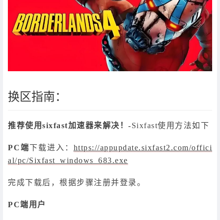
换区指南：
推荐使用sixfast加速器来解决！-
Sixfast使用方法如下
PC端
下载进入：
https://appupdate.sixfast2.com/offici
al/pc/Sixfast_windows_683.exe
完成下载后，根据步骤注册并登录。
PC端用户