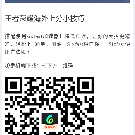
王者荣耀海外上分小技巧
搭配使用sixfast加速器！
降低延迟，让你的大招更精
准，轻松上100星，加油！Sixfast相信你！ -Sixfast使
用方法如下
①手机端
下载：扫下方二维码