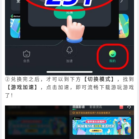
②兑换完之后，才可以到下方
【切换模式】
，找到
【游戏加速】
，点击加速，即可流畅下载游玩游戏
了！