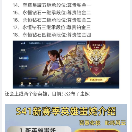
还会上线两个新英雄，目前只公布了蚩姹