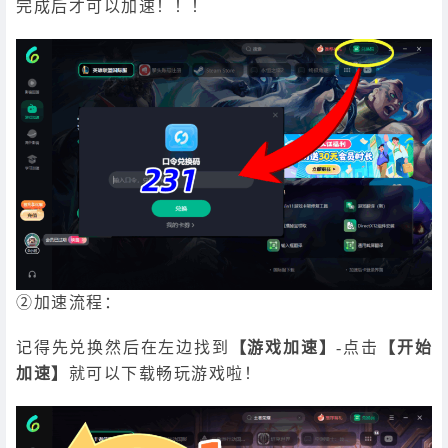
完成后才可以加速！！！
②加速流程：
记得先兑换然后在左边找到
【游戏加速】
-点击
【开始
加速】
就可以下载畅玩游戏啦！