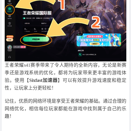
王者荣耀s41赛季带来了令人期待的全新内容，无论是新赛
季还是游戏系统的优化，都将为玩家带来更丰富的游戏体
验。使用【
Sixfast加速器
】可以有效提升游戏速度和稳定
性，让玩家上分更轻松！
记住，优质的网络环境是享受王者荣耀的基础。通过合理的
网络优化，相信每位玩家都能在游戏中找到属于自己的乐
趣！