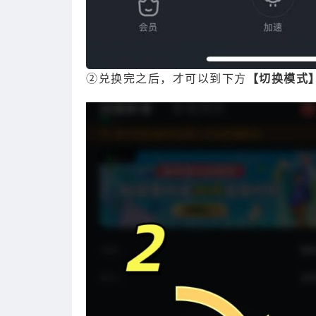
②兑换完之后，才可以到下方
【切换模式