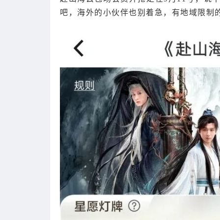
吧，海外的小伙伴也别着急，有地域限制的，