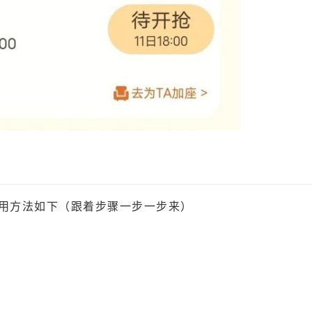
st使用方法如下（跟着步骤一步一步来）