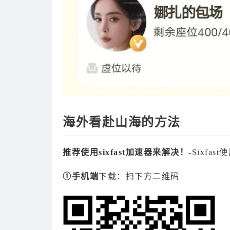
海外看赴山海的方法
推荐使用sixfast加速器来解决！-
Sixfa
①手机端
下载：扫下方二维码