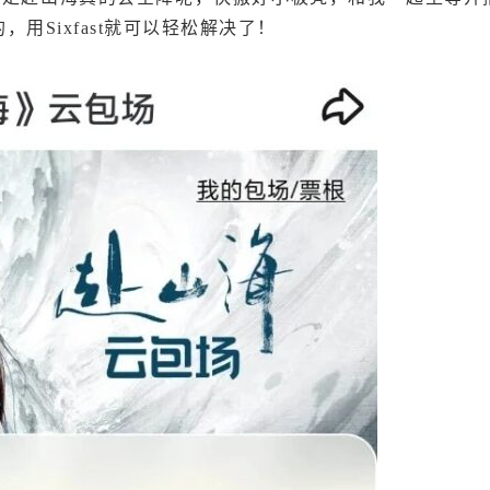
用Sixfast就可以轻松解决了！