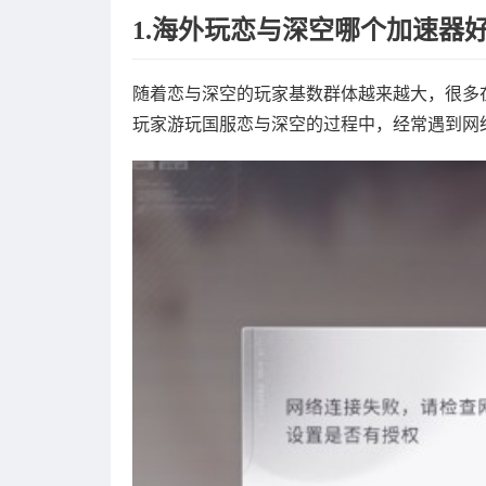
1.海外玩恋与深空哪个加速器
随着恋与深空的玩家基数群体越来越大，很多
玩家游玩国服恋与深空的过程中，经常遇到网