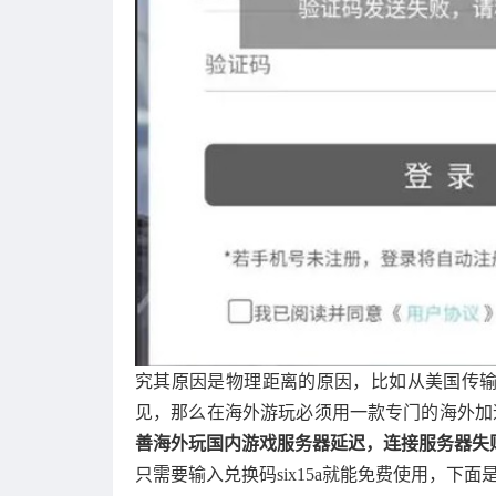
究其原因是物理距离的原因，比如从美国传输
见，那么在海外游玩必须用一款专门的海外加
善海外玩国内游戏服务器延迟，连接服务器失
只需要输入兑换码six15a就能免费使用，下面是s