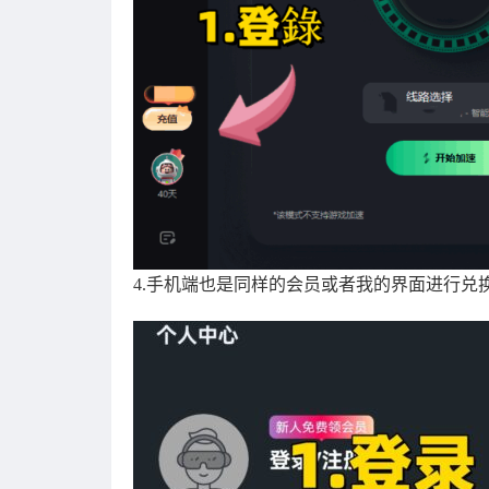
4.手机端也是同样的会员或者我的界面进行兑