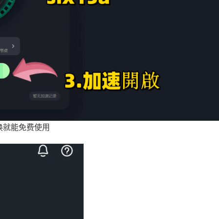
换就能免费使用