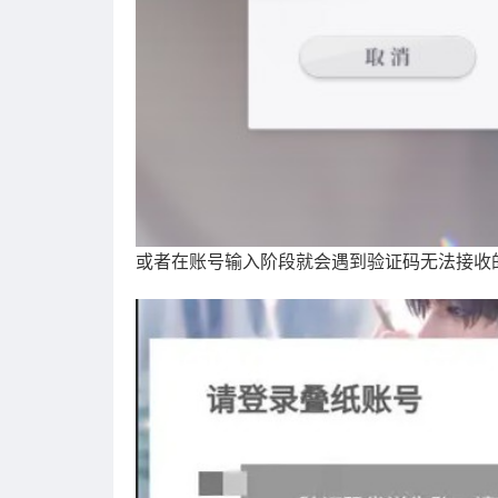
或者在账号输入阶段就会遇到验证码无法接收