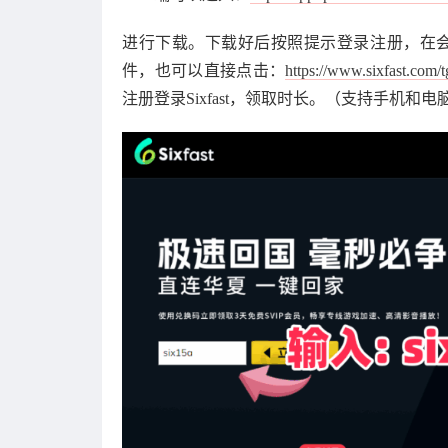
进行下载。下载好后按照提示登录注册，在会员
件，也可以直接点击：
https://www.sixfast.com
注册登录Sixfast，领取时长。（支持手机和电