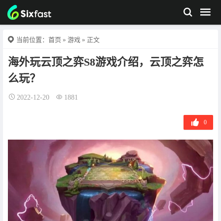
当前位置：
首页
»
游戏
» 正文
海外玩云顶之弈S8游戏介绍，云顶之弈怎
么玩？
2022-12-20
1881
0