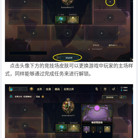
点击头像下方的竞技场皮肤可以更换游戏中玩家的主场样
式，同样能够通过完成任务来进行解锁。