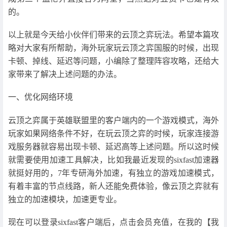
的。
以上就是今天给小伙伴们带来的云顶之弈玩法。希望本篇攻
略对大家有所帮助，海外玩家玩云顶之弈国服的时候，出现
卡顿、掉线、延迟等问题，小编除了整理阵容攻略，还给大
家带来了解决上述问题的办法。
一、优化网络环境
云顶之弈属于英雄联盟里的客户端内的一个游戏模式，海外
玩家如果网络条件不好，在玩云顶之弈的时候，玩家连接游
戏服务器就容易出现卡顿、延迟高等上述问题。所以这时候
就需要使用加速工具解决，比如我最近发现的sixfast加速器
就挺好用的，7年专研海外加速，有独立的游戏加速模式，
有着丰富的节点线路，新人还能免费体验，像云顶之弈就有
独立的加速模块，加速更专业。
现在可以登录sixfast客户端后，点击会员充值，在我的【我