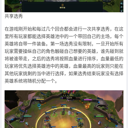
共享选秀
在游戏刚开始和每过几个回合都会进行一次共享选秀，在这
里所有玩家都能选择英雄池中的一个带回自己的主场，每个
英雄将自带一件装备。第一场选秀没有限制，一旦开始所有
玩家需要操纵自己的角色触碰自己想要的英雄，谁先碰到就
将被谁带走，之后的选秀将按照血量进行排序，血量最低的
玩家将优先选择英雄池中的英雄，血量最高的玩家则只能在
其他玩家挑剩的当中进行选择，如果选秀结束玩家没有选择
英雄系统将随机分配一个。