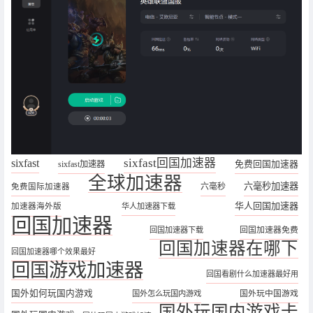
sixfast
sixfast回国加速器
sixfast加速器
免费回国加速器
全球加速器
六毫秒加速器
六毫秒
免费国际加速器
华人回国加速器
加速器海外版
华人加速器下载
回国加速器
回国加速器免费
回国加速器下载
回国加速器在哪下
回国加速器哪个效果最好
回国游戏加速器
回国看剧什么加速器最好用
国外如何玩国内游戏
国外玩中国游戏
国外怎么玩国内游戏
国外玩国内游戏卡