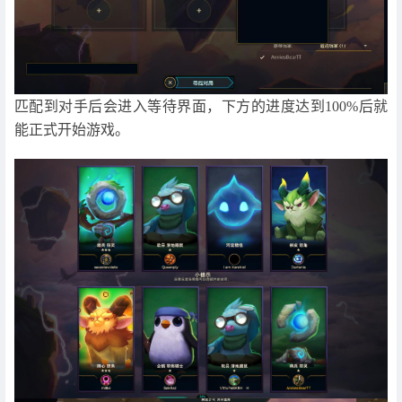
匹配到对手后会进入等待界面，下方的进度达到100%后就
能正式开始游戏。