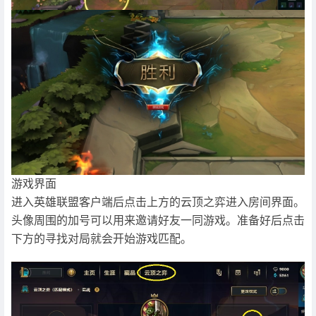
游戏界面
进入英雄联盟客户端后点击上方的云顶之弈进入房间界面。
头像周围的加号可以用来邀请好友一同游戏。准备好后点击
下方的寻找对局就会开始游戏匹配。