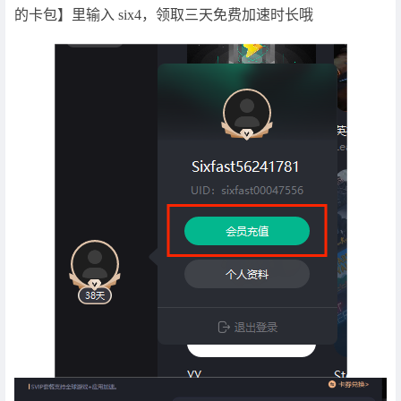
的卡包】里输入 six4，领取三天免费加速时长哦