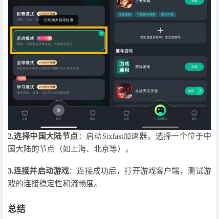
2.选择中国大陆节点
：启动Sixfast加速器，选择一个位于中
国大陆的节点（如上海、北京等）。
3.连接并启动游戏
：连接成功后，打开游戏客户端，测试游
戏的连接稳定性和流畅度。
总结