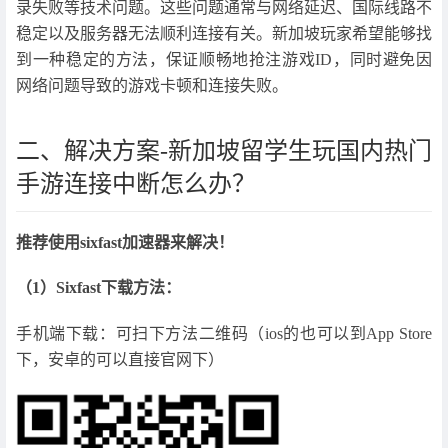
录失败等技术问题。这些问题通常与网络延迟、国际线路不
稳定以及服务器无法顺利连接有关。新加坡玩家希望能够找
到一种稳定的方法，保证顺畅地抢注游戏ID，同时避免因
网络问题导致的游戏卡顿和连接失败。
二、解决方案-新加坡留学生玩国内热门
手游连接中断怎么办？
推荐使用sixfast加速器来解决！
（1）Sixfast下载方法：
手机端下载：可扫下方法二维码（ios的也可以到App Store
下，安卓的可以直接官网下）