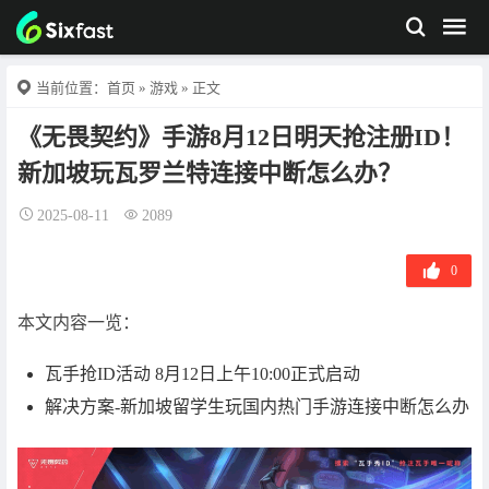
当前位置：
首页
»
游戏
» 正文
《无畏契约》手游8月12日明天抢注册ID！
新加坡玩瓦罗兰特连接中断怎么办？
2025-08-11
2089
0
本文内容一览：
瓦手抢ID活动 8月12日上午10:00正式启动
解决方案-新加坡留学生玩国内热门手游连接中断怎么办