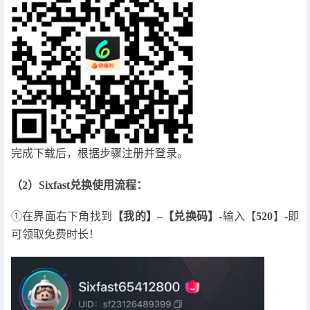
完成下载后，根据步骤注册并登录。
（2）Sixfast兑换使用流程：
①在界面右下角找到
【我的】
–
【兑换码】
-输入【
520
】-即
可领取免费时长！