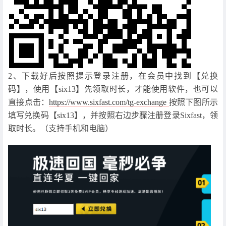
2、下载好后按照提示登录注册，在会员中找到【兑换
码】，使用【six13】先领取时长，才能使用软件，也可以
直接点击：
https://www.sixfast.com/tg-exchange
按照下图所示
填写兑换码【six13】，并按照右边步骤注册登录Sixfast，领
取时长。（支持手机和电脑）