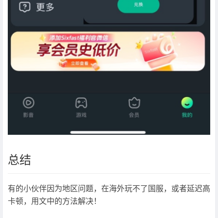
总结
有的小伙伴因为地区问题，在海外玩不了国服，或者延迟高
卡顿，用文中的方法解决！