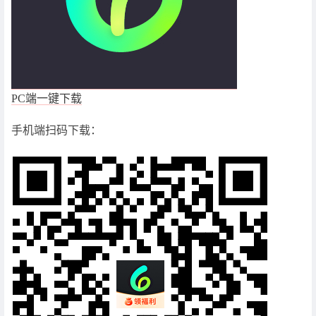
PC端一键下载
手机端扫码下载：