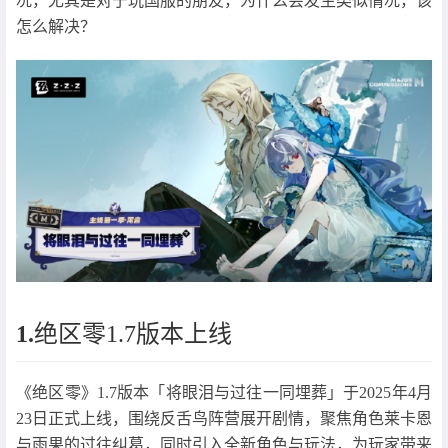
况，尤其是对于玩国服的朋友，为什么会发生类似情况，该
怎么解决？
1.
绝区零1.7版本上线
《绝区零》1.7版本「将眼泪与过往一同埋葬」于2025年4月
23日正式上线，围绕反舌鸟阵营展开剧情，聚焦角色莱卡恩
与雨果的过往纠葛，同时引入全新角色与玩法，为玩家带来