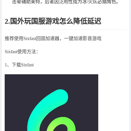
击晕辅助莱特，后者因泛用性成为冰/火队必抽角色。
2.国外玩国服游戏怎么降低延迟
推荐使用Sixfast回国加速器，一键加速影音游戏
Sixfast使用方法：
1、下载Sixfast