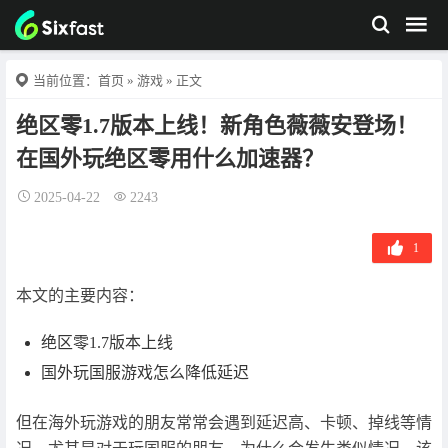
当前位置：
首页
»
游戏
» 正文
绝区零1.7版本上线！新角色薇薇安登场！
在国外玩绝区零用什么加速器？
2025-04-22
2243
1
本文的主要内容：
绝区零1.7版本上线
国外玩国服游戏怎么降低延迟
但在海外玩游戏的朋友常常会遇到延迟高、卡顿、掉线等情