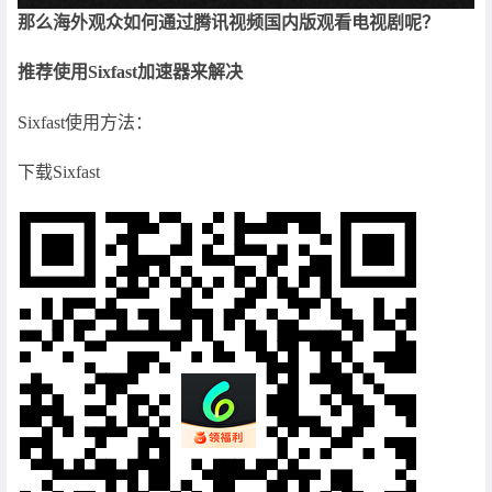
那么海外观众如何通过腾讯视频国内版观看电视剧呢？
推荐使用Sixfast加速器来解决
Sixfast使用方法：
下载Sixfast