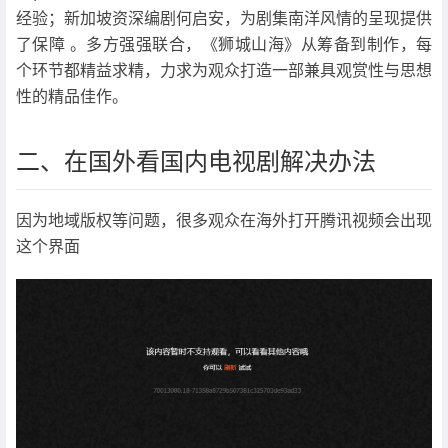
经验；新加坡资深编剧何启安，为剧集南洋风情的呈现提供
了保障 。多方强强联合，《狮城山海》从筹备到制作，每
个环节都精益求精，力求为观众打造一部兼具观赏性与思想
性的精品佳作。​
二、在国外看国内电视剧解决办法
因为地域版权等问题，很多观众在海外打开腾讯视频会出现
这个界面