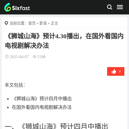
当前位置：
首页
»
影音
» 正文
《狮城山海》预计4.30播出，在国外看国内
电视剧解决办法
2025-04-07
1598
0
本文包括：
《狮城山海》预计四月中播出
在国外看国内电视剧解决办法
一、《狮城山海》预计四月中播出