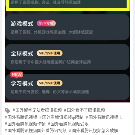
文
国外留学无法看腾讯视频
国外看不了腾讯视频
章
国外看腾讯视频
国外看腾讯视频ip限制
国外看腾讯视频卡
标
国外看腾讯视频卡顿
国外看腾讯视频受限
签
国外看腾讯视频国外看腾讯视频
国外看腾讯视频怎么破解