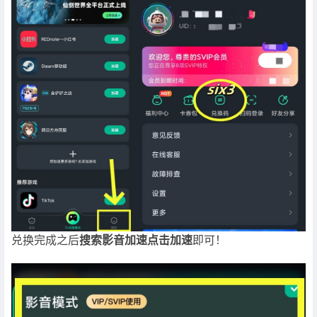
兑换完成之后
搜索影音加速点击加速
即可！