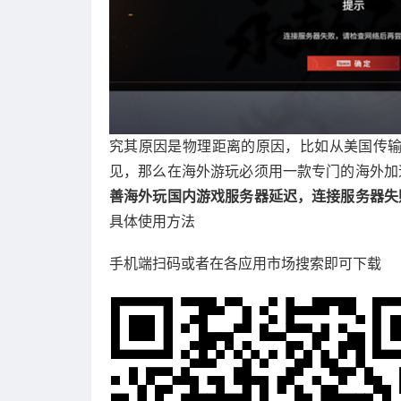
究其原因是物理距离的原因，比如从美国传输
见，那么在海外游玩必须用一款专门的海外加
善海外玩国内游戏服务器延迟，连接服务器失
具体使用方法
手机端扫码或者在各应用市场搜索即可下载