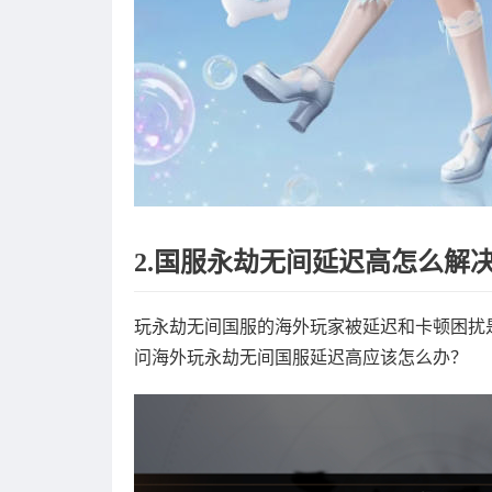
2.国服永劫无间延迟高怎么解
玩永劫无间国服的海外玩家被延迟和卡顿困扰
问海外玩永劫无间国服延迟高应该怎么办？