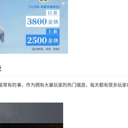
决
是常有的事，作为拥有大量玩家的热门端游，每天都有很多玩家