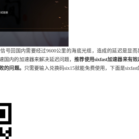
信号回国内需要经过9600公里的海底光缆，造成的延迟是显而
速国内的加速器来解决延迟问题，
推荐使用sixfast加速器来有效
败的问题。
只需要输入兑换码six15就能免费使用，下面是sixfast